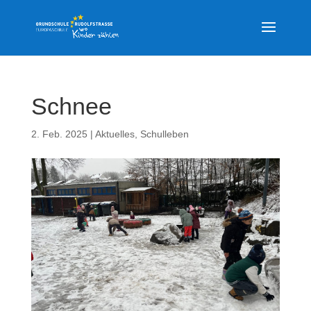
Schnee
2. Feb. 2025
|
Aktuelles
,
Schulleben