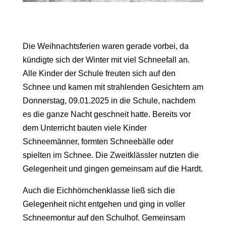
Die Weihnachtsferien waren gerade vorbei, da
kündigte sich der Winter mit viel Schneefall an.
Alle Kinder der Schule freuten sich auf den
Schnee und kamen mit strahlenden Gesichtern am
Donnerstag, 09.01.2025 in die Schule, nachdem
es die ganze Nacht geschneit hatte. Bereits vor
dem Unterricht bauten viele Kinder
Schneemänner, formten Schneebälle oder
spielten im Schnee. Die Zweitklässler nutzten die
Gelegenheit und gingen gemeinsam auf die Hardt.
Auch die Eichhörnchenklasse ließ sich die
Gelegenheit nicht entgehen und ging in voller
Schneemontur auf den Schulhof. Gemeinsam