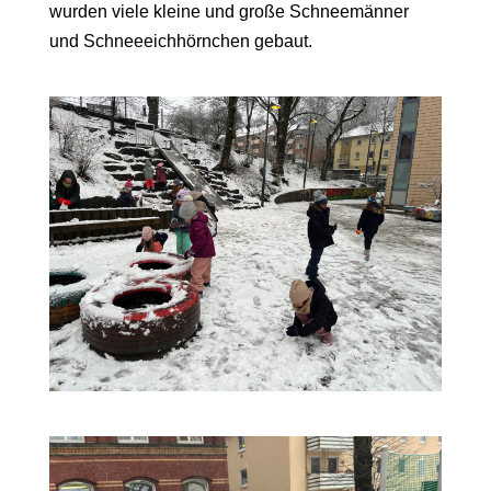
wurden viele kleine und große Schneemänner
und Schneeeichhörnchen gebaut.