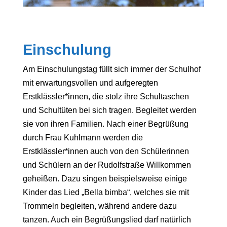
Einschulung
Am Einschulungstag füllt sich immer der Schulhof
mit erwartungsvollen und aufgeregten
Erstklässler*innen, die stolz ihre Schultaschen
und Schultüten bei sich tragen. Begleitet werden
sie von ihren Familien. Nach einer Begrüßung
durch Frau Kuhlmann werden die
Erstklässler*innen auch von den Schülerinnen
und Schülern an der Rudolfstraße Willkommen
geheißen. Dazu singen beispielsweise einige
Kinder das Lied „Bella bimba“, welches sie mit
Trommeln begleiten, während andere dazu
tanzen. Auch ein Begrüßungslied darf natürlich