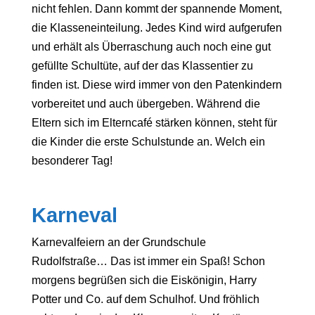
nicht fehlen. Dann kommt der spannende Moment,
die Klasseneinteilung. Jedes Kind wird aufgerufen
und erhält als Überraschung auch noch eine gut
gefüllte Schultüte, auf der das Klassentier zu
finden ist. Diese wird immer von den Patenkindern
vorbereitet und auch übergeben. Während die
Eltern sich im Elterncafé stärken können, steht für
die Kinder die erste Schulstunde an. Welch ein
besonderer Tag!
Karneval
Karnevalfeiern an der Grundschule
Rudolfstraße… Das ist immer ein Spaß! Schon
morgens begrüßen sich die Eiskönigin, Harry
Potter und Co. auf dem Schulhof. Und fröhlich