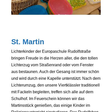
St. Martin
Lichterkinder der Europaschule Rudolfstraße
bringen Freude in die Herzen aller, die den tollen
Lichterzug vom Straßenrand oder vom Fenster
aus bestaunen. Auch der Gesang ist immer schön
und wird durch eine Kapelle unterstützt. Nach dem
Lichterumzug, den unsere Viertklässler traditionell
mit Fackeln begleiten, treffen sich alle auf dem
Schulhof. Im Feuerschein können wir das
Martinsstück genießen, das einige Kinder im