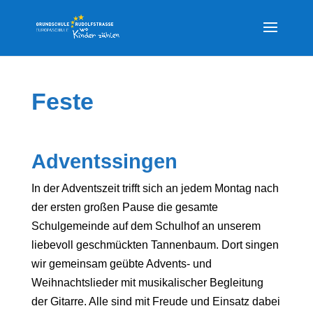
Feste
Adventssingen
In der Adventszeit trifft sich an jedem Montag nach
der ersten großen Pause die gesamte
Schulgemeinde auf dem Schulhof an unserem
liebevoll geschmückten Tannenbaum. Dort singen
wir gemeinsam geübte Advents- und
Weihnachtslieder mit musikalischer Begleitung
der Gitarre. Alle sind mit Freude und Einsatz dabei