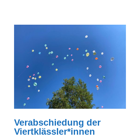
Verabschiedung der
Viertklässler*innen