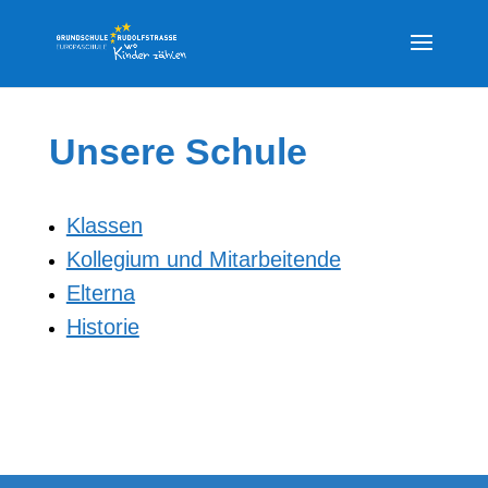
Unsere Schule
Klassen
Kollegium und Mitarbeitende
Elterna
Historie