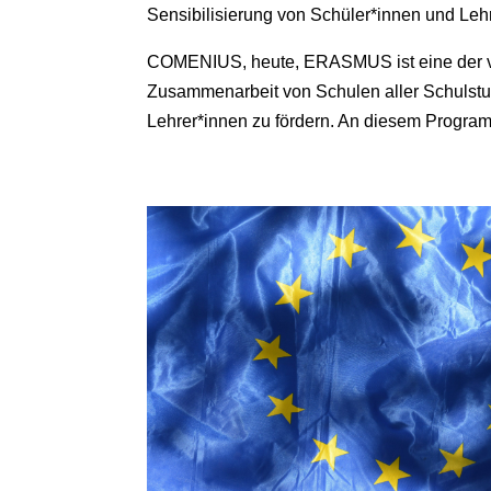
Sensibilisierung von Schüler*innen und Leh
COMENIUS, heute, ERASMUS ist eine der vie
Zusammenarbeit von Schulen aller Schulstu
Lehrer*innen zu fördern. An diesem Progra