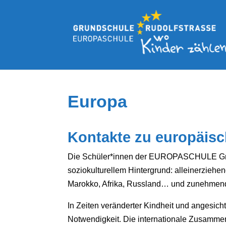
Europa
Kontakte zu europäisc
Die Schüler*innen der EUROPASCHULE Grun
soziokulturellem Hintergrund: alleinerziehen
Marokko, Afrika, Russland…
und zunehmend 
In Zeiten veränderter Kindheit und angesicht
Notwendigkeit. Die internationale Zusammen