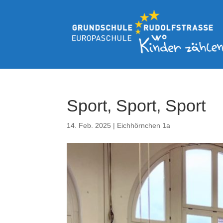
Sport, Sport, Sport
14. Feb. 2025
|
Eichhörnchen 1a