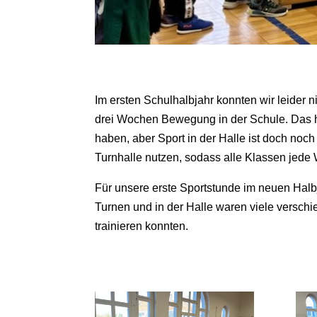
Im ersten Schulhalbjahr konnten wir leider n
drei Wochen Bewegung in der Schule. Das ha
haben, aber Sport in der Halle ist doch no
Turnhalle nutzen, sodass alle Klassen jede
Für unsere erste Sportstunde im neuen Halbj
Turnen und in der Halle waren viele versch
trainieren konnten.