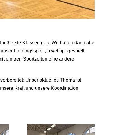
für 3 erste Klassen gab. Wir hatten dann alle
ser Lieblingsspiel „Level up“ gespielt
it einigen Sportzeiten eine andere
vorbereitet: Unser aktuelles Thema ist
unsere Kraft und unsere Koordination