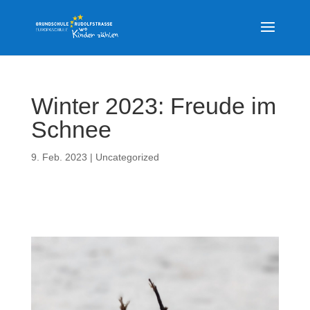
Winter 2023: Freude im
Schnee
9. Feb. 2023
|
Uncategorized